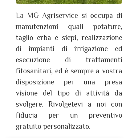
La MG Agriservice si occupa di
manutenzioni quali potature,
taglio erba e siepi, realizzazione
di impianti di irrigazione ed
esecuzione di trattamenti
fitosanitari, ed é sempre a vostra
disposizione per una presa
visione del tipo di attività da
svolgere. Rivolgetevi a noi con
fiducia per un preventivo
gratuito personalizzato.