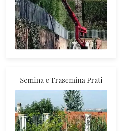
Semina e Trasemina Prati