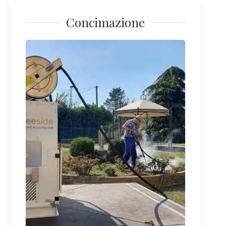
Concimazione