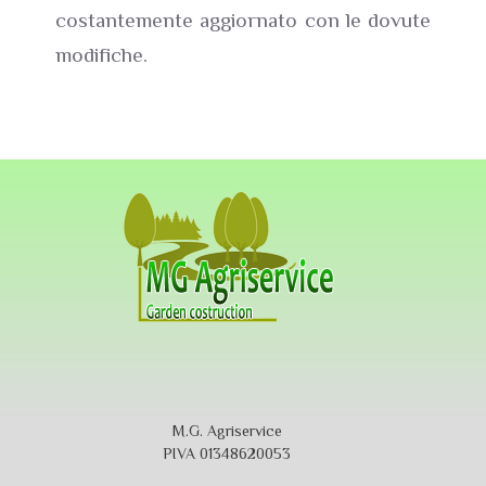
costantemente aggiornato con le dovute
modifiche.
M.G. Agriservice
PIVA 01348620053