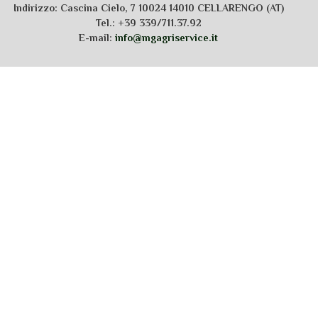
Indirizzo: Cascina Cielo, 7 10024 14010 CELLARENGO (AT)
Tel.: +39 339/711.37.92
E-mail:
info@mgagriservice.it