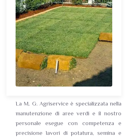
La M. G. Agriservice è specializzata nella
manutenzione di aree verdi e il nostro
personale esegue con competenza e
precisione lavori di potatura, semina e