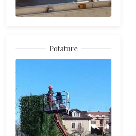
Potature