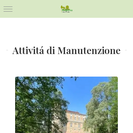
Mobile Menu Toggle
Attivitá di Manutenzione