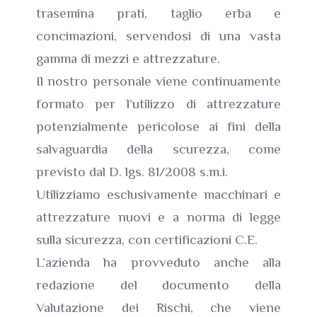
trasemina prati, taglio erba e
concimazioni, servendosi di una vasta
gamma di mezzi e attrezzature.
Il nostro personale viene continuamente
formato per l’utilizzo di attrezzature
potenzialmente pericolose ai fini della
salvaguardia della scurezza, come
previsto dal D. lgs. 81/2008 s.m.i.
Utilizziamo esclusivamente macchinari e
attrezzature nuovi e a norma di legge
sulla sicurezza, con certificazioni C.E.
L’azienda ha provveduto anche alla
redazione del documento della
Valutazione dei Rischi, che viene